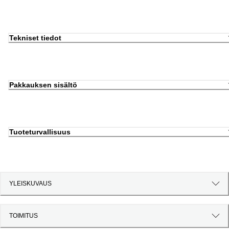
Tekniset tiedot
Pakkauksen sisältö
Tuoteturvallisuus
YLEISKUVAUS
TOIMITUS