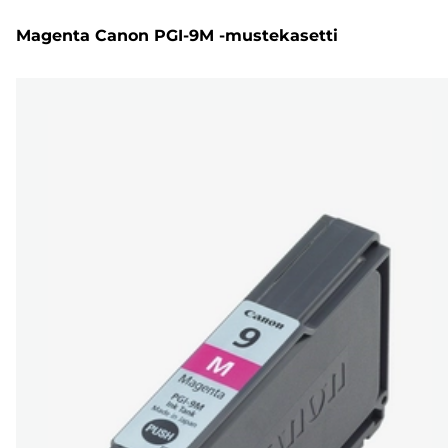
Magenta Canon PGI-9M -mustekasetti