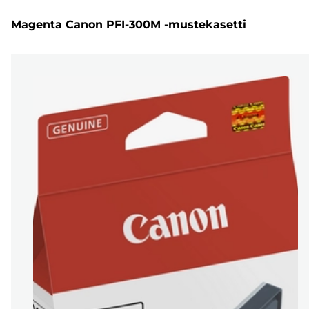
Magenta Canon PFI-300M -mustekasetti