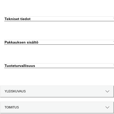
Tekniset tiedot
Pakkauksen sisältö
Tuoteturvallisuus
YLEISKUVAUS
TOIMITUS