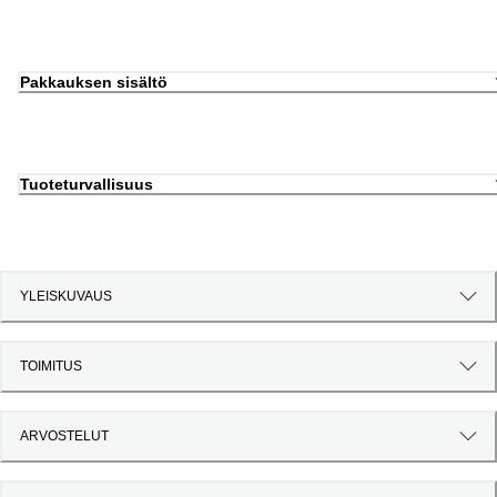
Pakkauksen sisältö
Tuoteturvallisuus
YLEISKUVAUS
TOIMITUS
ARVOSTELUT