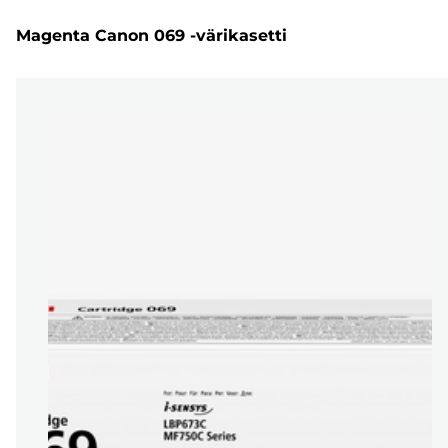
Magenta Canon 069 -värikasetti