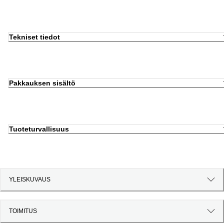
Tekniset tiedot
Pakkauksen sisältö
Tuoteturvallisuus
YLEISKUVAUS
TOIMITUS