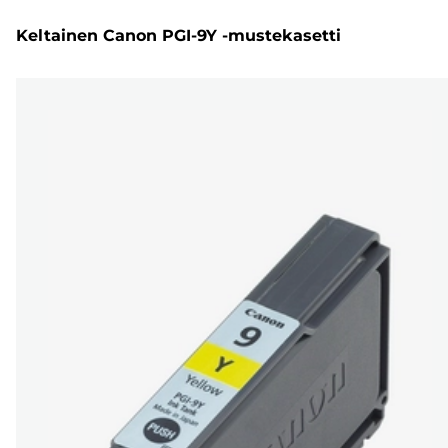
Keltainen Canon PGI-9Y -mustekasetti