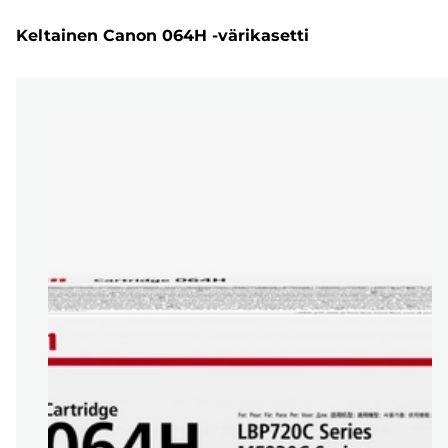
Keltainen Canon 064H -värikasetti