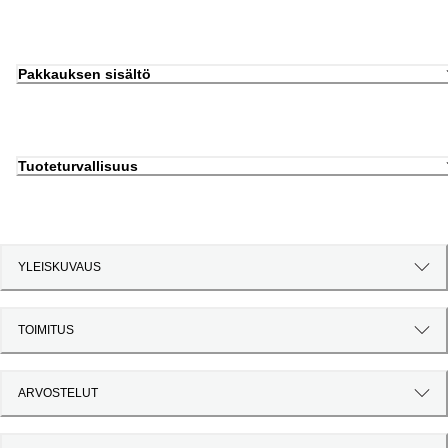
Pakkauksen sisältö
Tuoteturvallisuus
YLEISKUVAUS
TOIMITUS
ARVOSTELUT