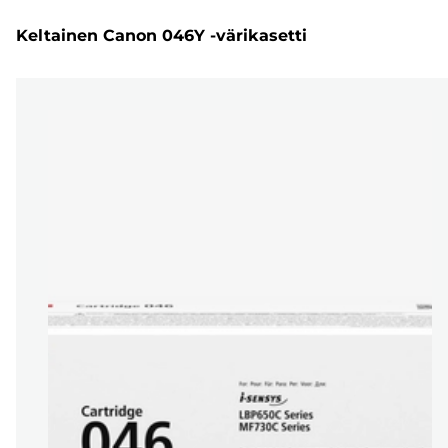
Keltainen Canon 046Y -värikasetti