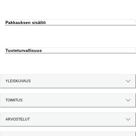
Pakkauksen sisältö
Tuoteturvallisuus
YLEISKUVAUS
TOIMITUS
ARVOSTELUT