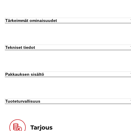
Tärkeimmät ominaisuudet
Tekniset tiedot
Pakkauksen sisältö
Tuoteturvallisuus
Tarjous