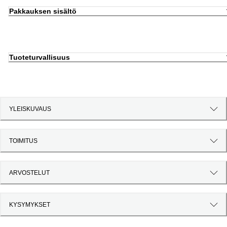
Pakkauksen sisältö
Tuoteturvallisuus
YLEISKUVAUS
TOIMITUS
ARVOSTELUT
KYSYMYKSET