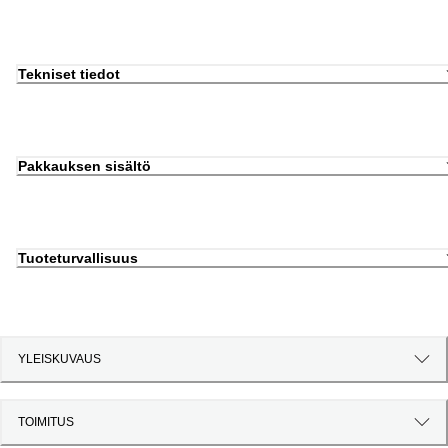
Tekniset tiedot
Pakkauksen sisältö
Tuoteturvallisuus
YLEISKUVAUS
TOIMITUS