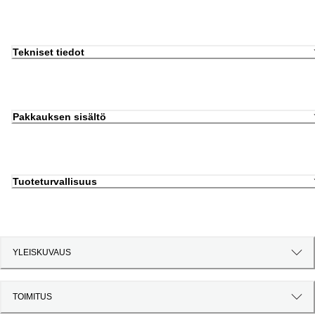
Tekniset tiedot
Pakkauksen sisältö
Tuoteturvallisuus
YLEISKUVAUS
TOIMITUS