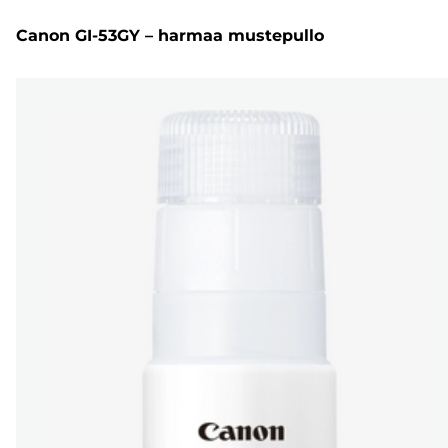
Canon GI-53GY – harmaa mustepullo