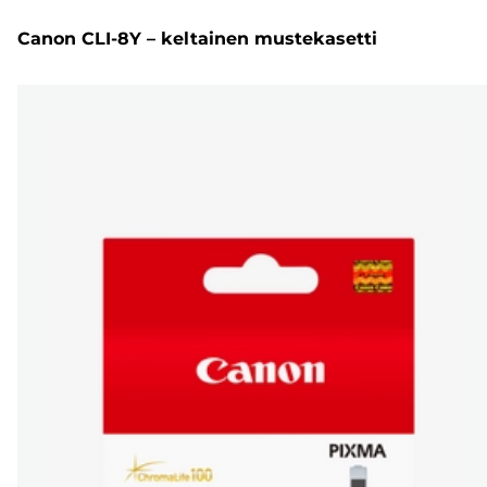
Canon CLI-8Y – keltainen mustekasetti