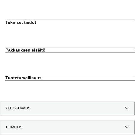
Tekniset tiedot
Pakkauksen sisältö
Tuoteturvallisuus
YLEISKUVAUS
TOIMITUS