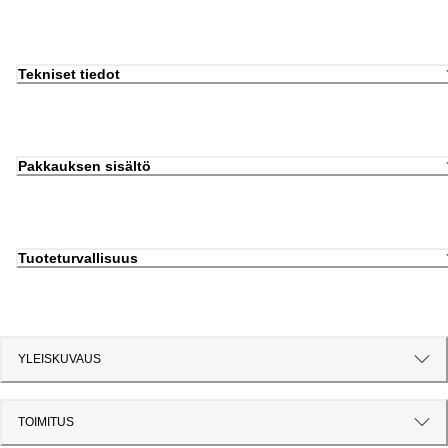
Tekniset tiedot
Pakkauksen sisältö
Tuoteturvallisuus
YLEISKUVAUS
TOIMITUS