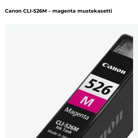
Canon CLI-526M – magenta mustekasetti