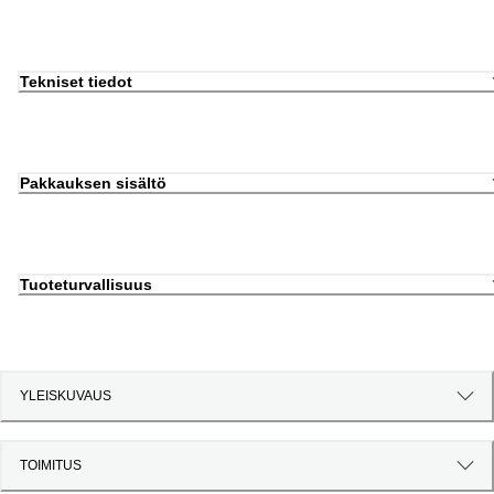
Tekniset tiedot
Pakkauksen sisältö
Tuoteturvallisuus
YLEISKUVAUS
TOIMITUS