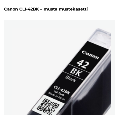
Canon CLI-42BK – musta mustekasetti