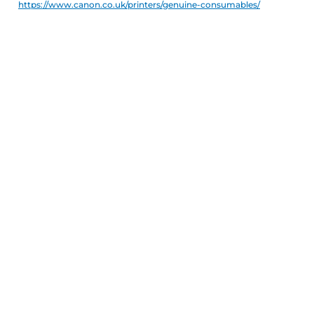
https://www.canon.co.uk/printers/genuine-consumables/