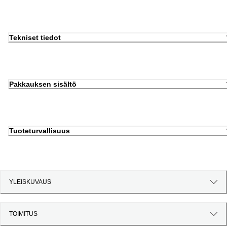
Tekniset tiedot
Pakkauksen sisältö
Tuoteturvallisuus
YLEISKUVAUS
TOIMITUS