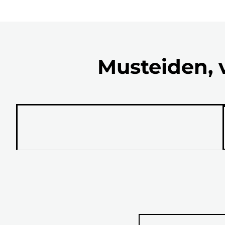
Musteiden, 