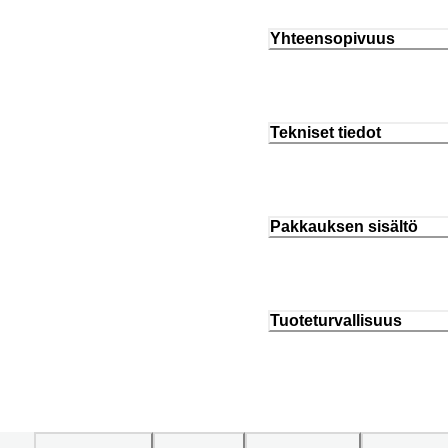
Yhteensopivuus
Tekniset tiedot
Pakkauksen sisältö
Tuoteturvallisuus