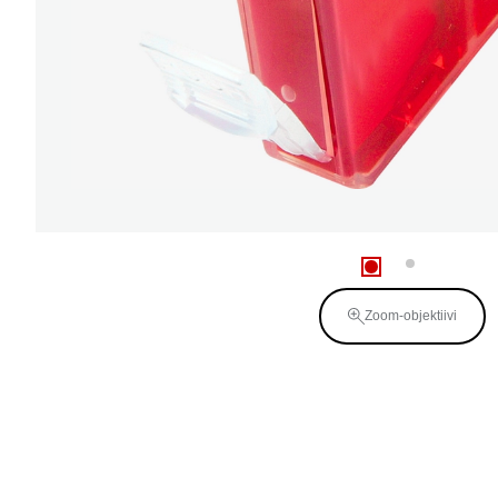
Zoom-objektiivi