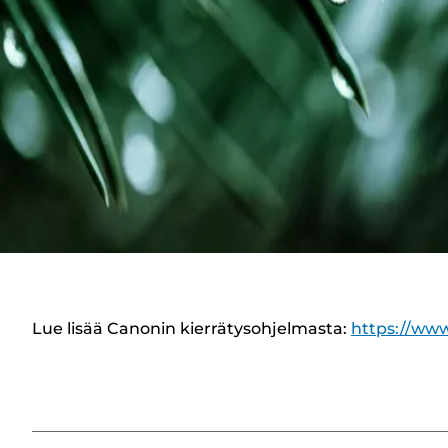
Lue lisää Canonin kierrätysohjelmasta:
https://www