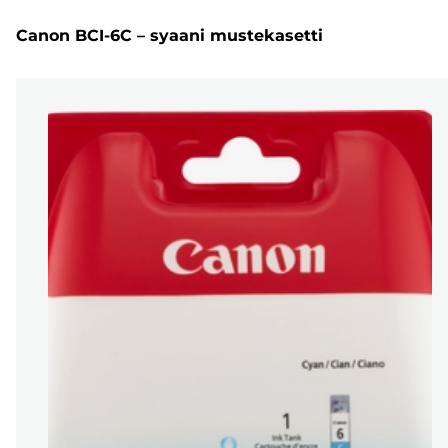
Canon BCI-6C – syaani mustekasetti