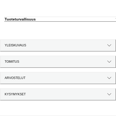
Tuoteturvallisuus
YLEISKUVAUS
TOIMITUS
ARVOSTELUT
KYSYMYKSET