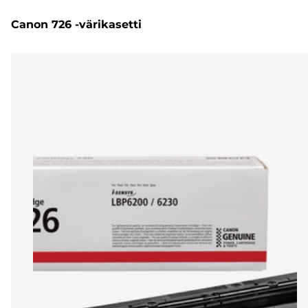
Canon 726 -värikasetti