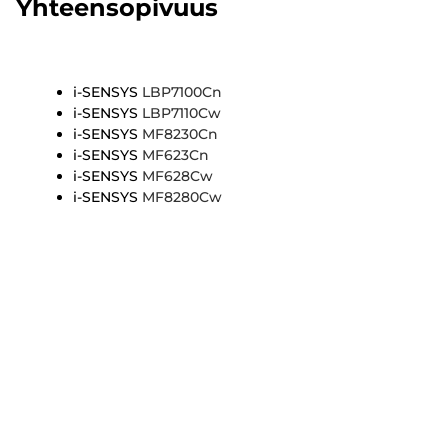
Yhteensopivuus
i-SENSYS
LBP7100Cn
i-SENSYS
LBP7110Cw
i-SENSYS
MF8230Cn
i-SENSYS
MF623Cn
i-SENSYS
MF628Cw
i-SENSYS
MF8280Cw