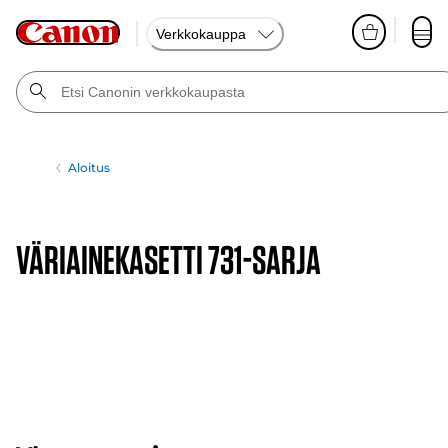
Verkkokauppa
Aloitus
VÄRIAINEKASETTI 731-SARJA