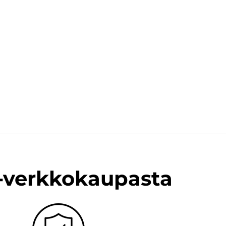
n-verkkokaupasta