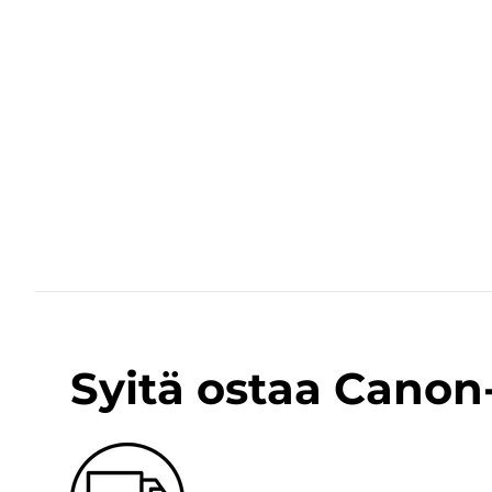
Syitä ostaa Cano