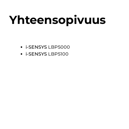
Yhteensopivuus
i-SENSYS
LBP5000
i-SENSYS
LBP5100