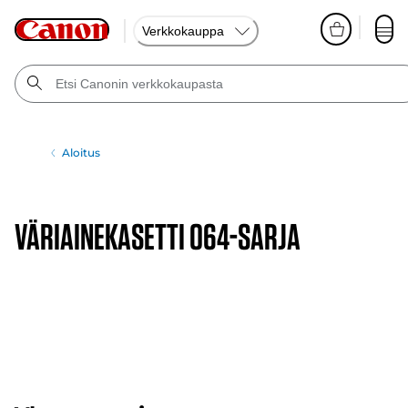
Verkkokauppa
Aloitus
VÄRIAINEKASETTI 064-SARJA