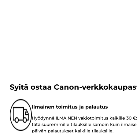
Syitä ostaa Canon-verkkokaupas
Ilmainen toimitus ja palautus
Hyödynnä ILMAINEN vakiotoimitus kaikille 30 €:
tätä suuremmille tilauksille samoin kuin ilmaise
päivän palautukset kaikille tilauksille.