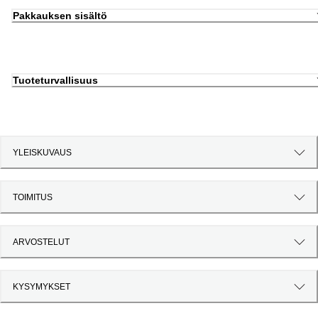
Pakkauksen sisältö
Tuoteturvallisuus
YLEISKUVAUS
TOIMITUS
ARVOSTELUT
KYSYMYKSET