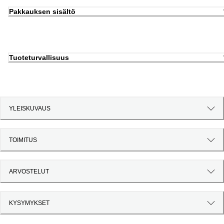
Pakkauksen sisältö
Tuoteturvallisuus
YLEISKUVAUS
TOIMITUS
ARVOSTELUT
KYSYMYKSET