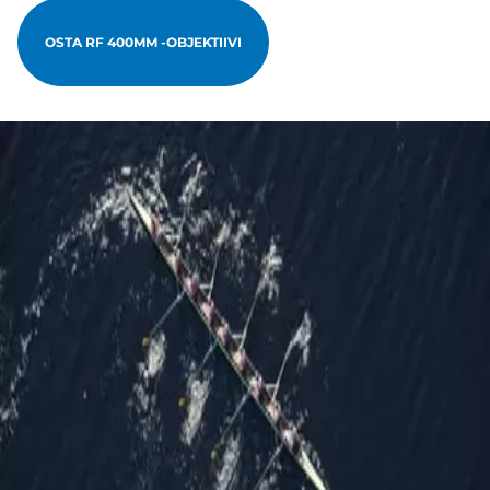
OSTA RF 400MM -OBJEKTIIVI