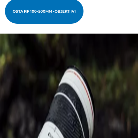
OSTA RF 100-500MM -OBJEKTIIVI