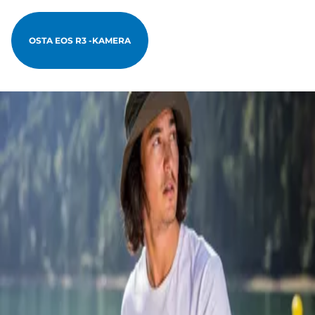
OSTA EOS R3 -KAMERA