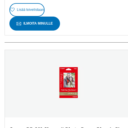
Lisää toivelistaan
ILMOITA MINULLE