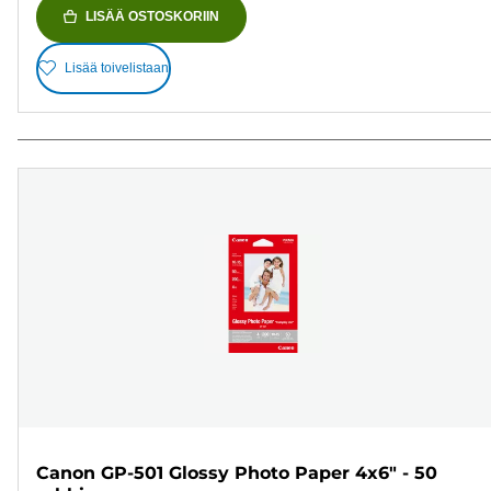
LISÄÄ OSTOSKORIIN
Lisää toivelistaan
Canon GP-501 Glossy Photo Paper 4x6" - 50