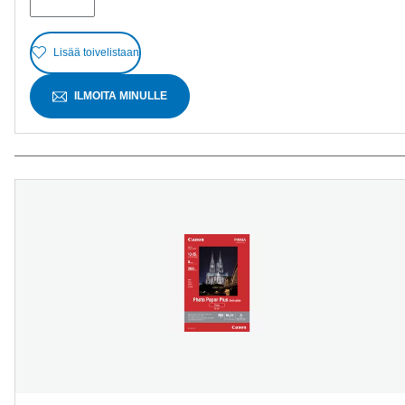
Lisää toivelistaan
ILMOITA MINULLE