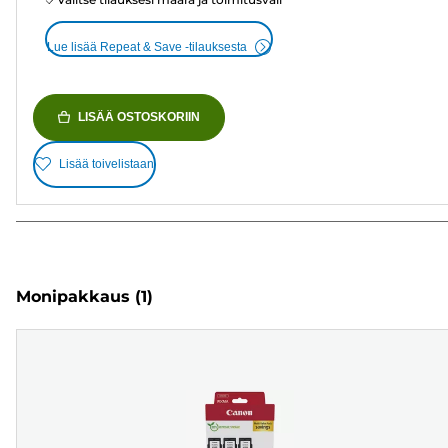
Lue lisää Repeat & Save -tilauksesta
LISÄÄ OSTOSKORIIN
Lisää toivelistaan
Monipakkaus
(1)