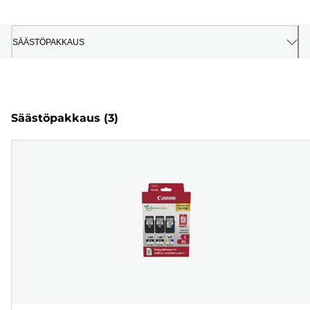
SÄÄSTÖPAKKAUS
Säästöpakkaus
(3)