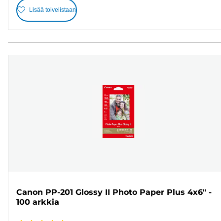
Lisää toivelistaan
Canon PP-201 Glossy II Photo Paper Plus 4x6" -
100 arkkia