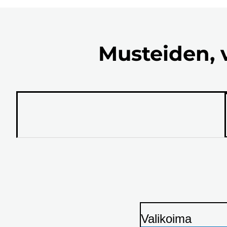
Musteiden, 
Valikoima