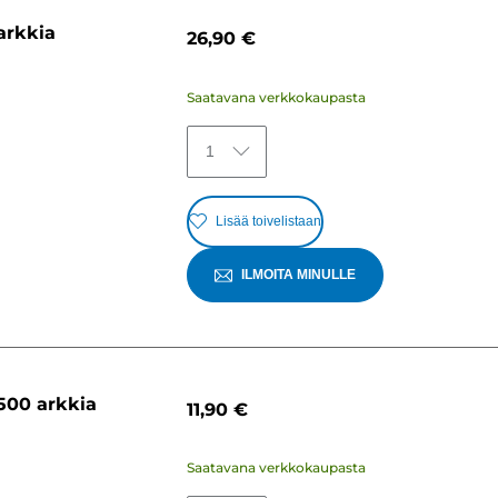
arkkia
26,90 €
Saatavana verkkokaupasta
1
Lisää toivelistaan
ILMOITA MINULLE
500 arkkia
11,90 €
Saatavana verkkokaupasta