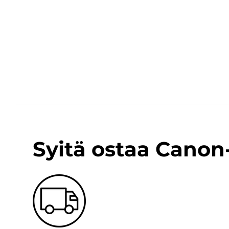
Syitä ostaa Cano