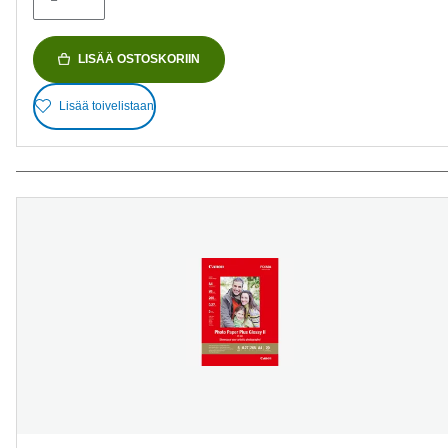
LISÄÄ OSTOSKORIIN
Lisää toivelistaan