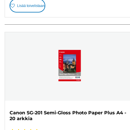
Lisää toivelistaan
Canon SG-201 Semi-Gloss Photo Paper Plus A4 -
20 arkkia