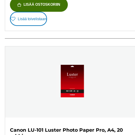
LISÄÄ OSTOSKORIIN
Lisää toivelistaan
Canon LU-101 Luster Photo Paper Pro, A4, 20