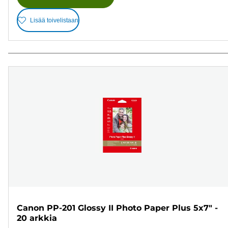
Lisää toivelistaan
Canon PP-201 Glossy II Photo Paper Plus 5x7" -
20 arkkia