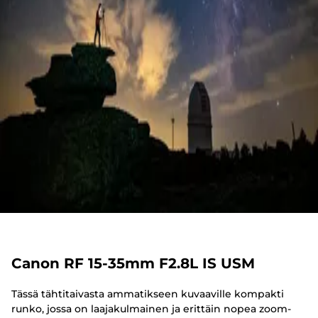
Canon RF 15-35mm F2.8L IS USM
Tässä tähtitaivasta ammatikseen kuvaaville kompakti
runko, jossa on laajakulmainen ja erittäin nopea zoom-