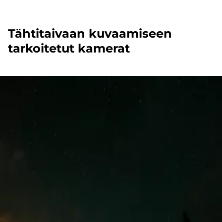
Tähtitaivaan kuvaamiseen
tarkoitetut kamerat