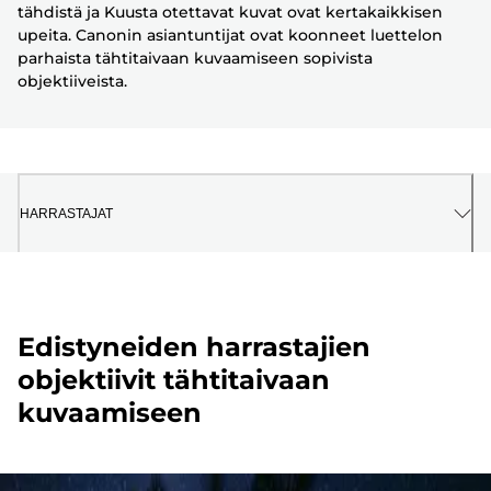
tähdistä ja Kuusta otettavat kuvat ovat kertakaikkisen
upeita. Canonin asiantuntijat ovat koonneet luettelon
parhaista tähtitaivaan kuvaamiseen sopivista
objektiiveista.
HARRASTAJAT
Edistyneiden harrastajien
objektiivit tähtitaivaan
kuvaamiseen