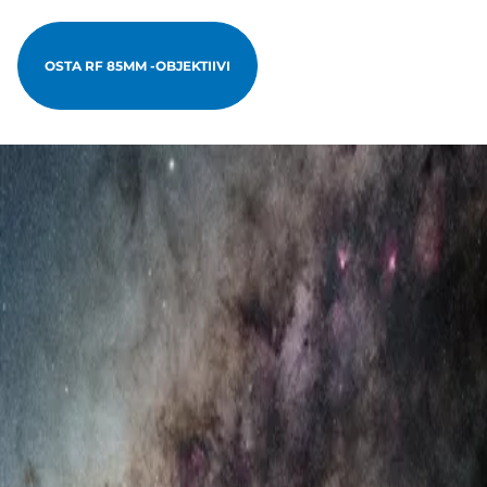
OSTA RF 85MM -OBJEKTIIVI