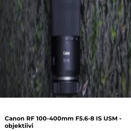
Canon RF 100-400mm F5.6-8 IS USM -
objektiivi