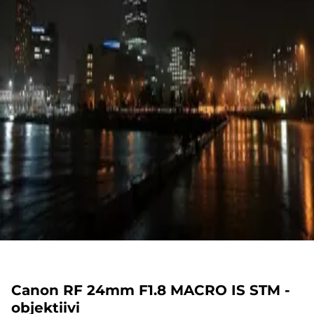
Canon RF 24mm F1.8 MACRO IS STM -
objektiivi