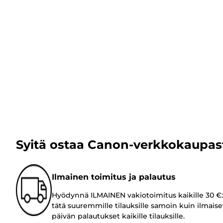
Syitä ostaa Canon-verkkokaupas
Ilmainen toimitus ja palautus
Hyödynnä ILMAINEN vakiotoimitus kaikille 30 €:
tätä suuremmille tilauksille samoin kuin ilmaise
päivän palautukset kaikille tilauksille.