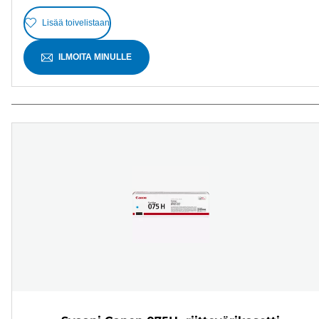
Lisää toivelistaan
ILMOITA MINULLE