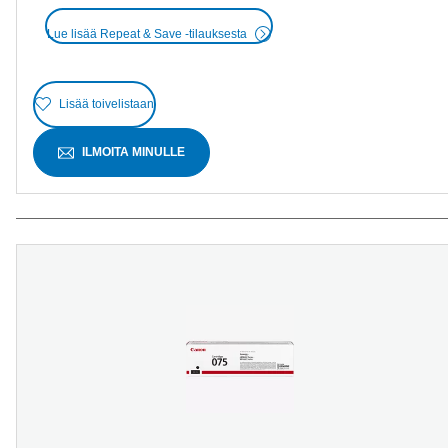
Lue lisää Repeat & Save -tilauksesta
Lisää toivelistaan
ILMOITA MINULLE