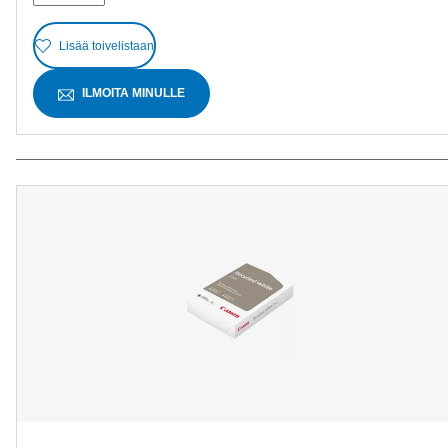
Lisää toivelistaan
ILMOITA MINULLE