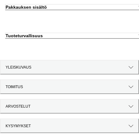
Pakkauksen sisältö
Tuoteturvallisuus
YLEISKUVAUS
TOIMITUS
ARVOSTELUT
KYSYMYKSET