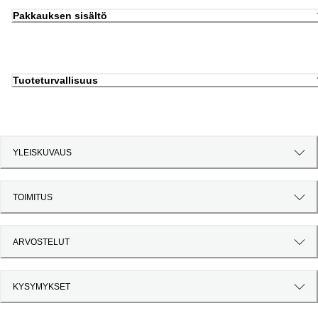
Pakkauksen sisältö
Tuoteturvallisuus
YLEISKUVAUS
TOIMITUS
ARVOSTELUT
KYSYMYKSET