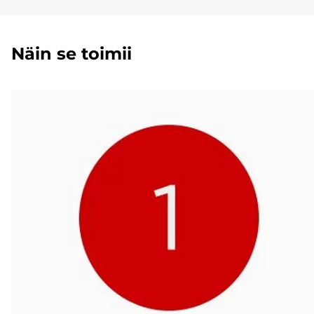
Näin se toimii