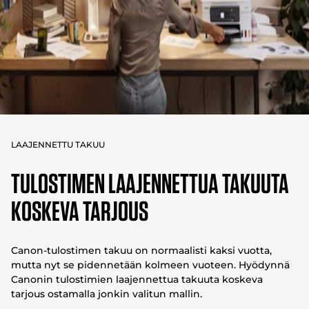
LAAJENNETTU TAKUU
TULOSTIMEN LAAJENNETTUA TAKUUTA
KOSKEVA TARJOUS
Canon-tulostimen takuu on normaalisti kaksi vuotta,
mutta nyt se pidennetään kolmeen vuoteen. Hyödynnä
Canonin tulostimien laajennettua takuuta koskeva
tarjous ostamalla jonkin valitun mallin.