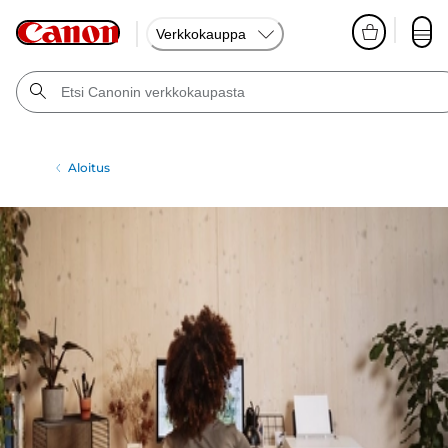
Verkkokauppa
Aloitus