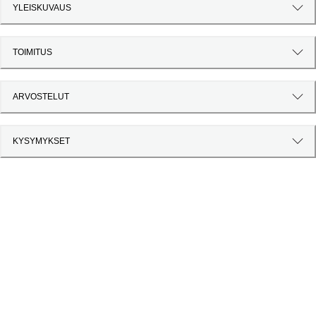
YLEISKUVAUS
TOIMITUS
ARVOSTELUT
KYSYMYKSET