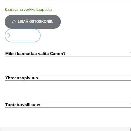
Saatavana verkkokaupasta
LISÄÄ OSTOSKORIIN
Loading...
Miksi kannattaa valita Canon?
Yhteensopivuus
Tuoteturvallisuus