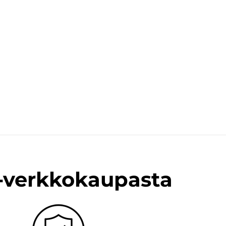
n-verkkokaupasta