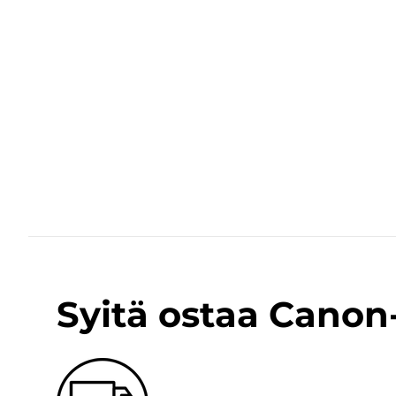
Syitä ostaa Cano