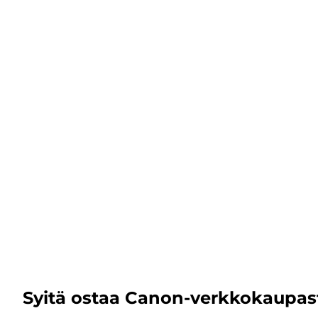
Syitä ostaa Canon-verkkokaupas