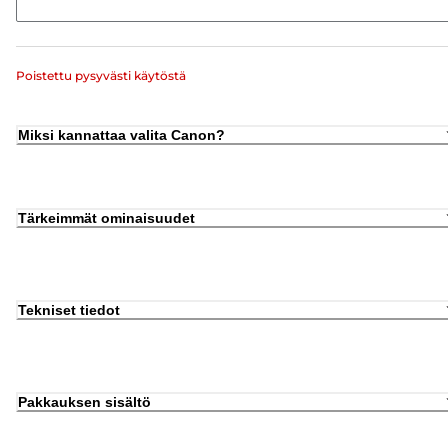
Poistettu pysyvästi käytöstä
Miksi kannattaa valita Canon?
Tärkeimmät ominaisuudet
Tekniset tiedot
Pakkauksen sisältö