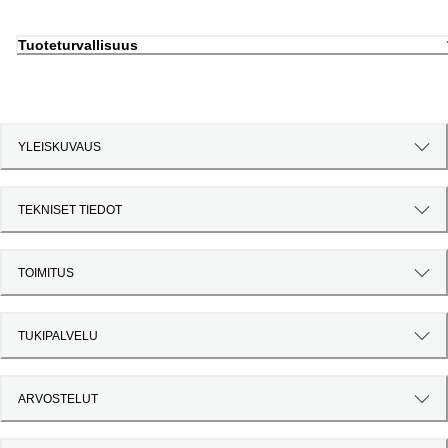
Tuoteturvallisuus
YLEISKUVAUS
TEKNISET TIEDOT
TOIMITUS
TUKIPALVELU
ARVOSTELUT