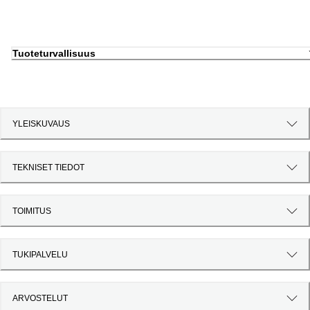
Tuoteturvallisuus
YLEISKUVAUS
TEKNISET TIEDOT
TOIMITUS
TUKIPALVELU
ARVOSTELUT