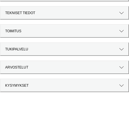
TEKNISET TIEDOT
TOIMITUS
TUKIPALVELU
ARVOSTELUT
KYSYMYKSET