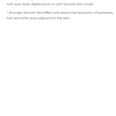
with auto level, digital zoom or with Smooth skin mode.
⁸ Stronger Smooth Skin effect will reduce the resolution of eyelashes,
hair and other areas adjacent to the skin.