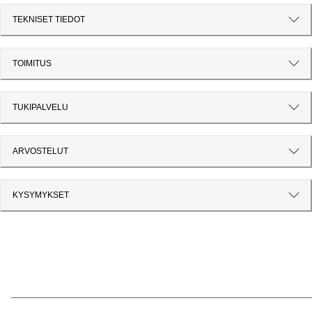
TEKNISET TIEDOT
TOIMITUS
TUKIPALVELU
ARVOSTELUT
KYSYMYKSET