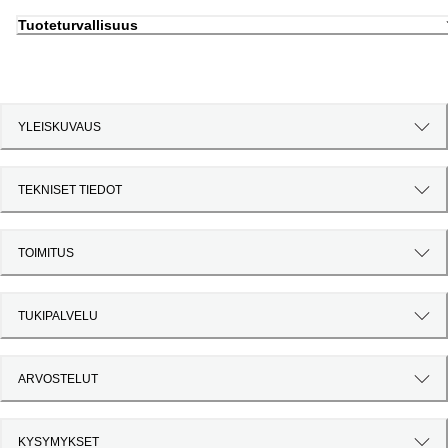
Tuoteturvallisuus
YLEISKUVAUS
TEKNISET TIEDOT
TOIMITUS
TUKIPALVELU
ARVOSTELUT
KYSYMYKSET