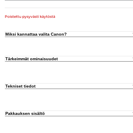
Poistettu pysyvästi käytöstä
Miksi kannattaa valita Canon?
Tärkeimmät ominaisuudet
Tekniset tiedot
Pakkauksen sisältö