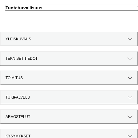
Tuoteturvallisuus
YLEISKUVAUS
TEKNISET TIEDOT
TOIMITUS
TUKIPALVELU
ARVOSTELUT
KYSYMYKSET