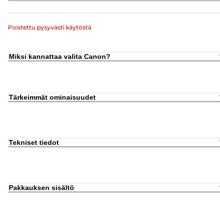
Poistettu pysyvästi käytöstä
Miksi kannattaa valita Canon?
Tärkeimmät ominaisuudet
Tekniset tiedot
Pakkauksen sisältö