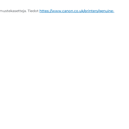
 mustekasetteja. Tiedot
https://www.canon.co.uk/printers/genuine-