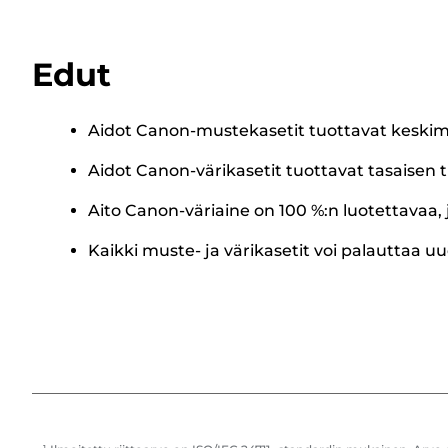
Edut
Aidot Canon-mustekasetit tuottavat keskim
Aidot Canon-värikasetit tuottavat tasaisen t
Aito Canon-väriaine on 100 %:n luotettavaa, 
Kaikki muste- ja värikasetit voi palauttaa uu