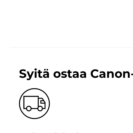
Syitä ostaa Cano