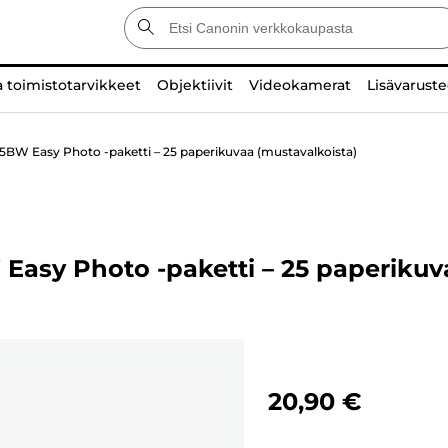
a toimistotarvikkeet
Objektiivit
Videokamerat
Lisävaruste
5BW Easy Photo -paketti – 25 paperikuvaa (mustavalkoista)
Easy Photo -paketti – 25 paperikuv
20,90 €