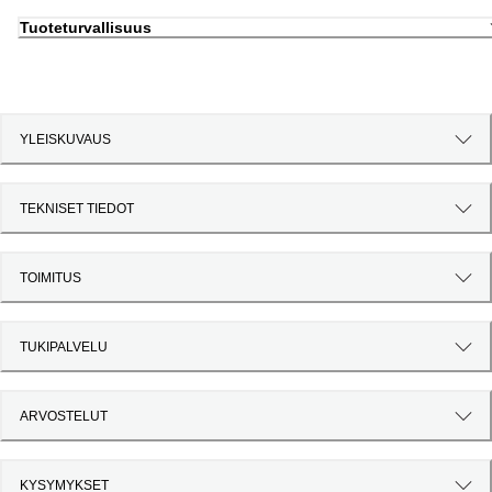
Tuoteturvallisuus
YLEISKUVAUS
TEKNISET TIEDOT
TOIMITUS
TUKIPALVELU
ARVOSTELUT
KYSYMYKSET