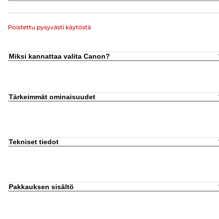
Poistettu pysyvästi käytöstä
Miksi kannattaa valita Canon?
Tärkeimmät ominaisuudet
Tekniset tiedot
Pakkauksen sisältö