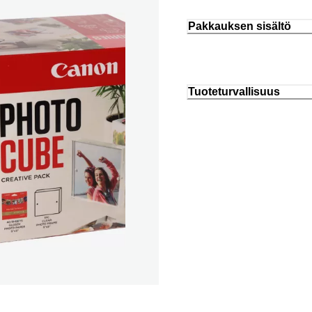
Pakkauksen sisältö
Tuoteturvallisuus