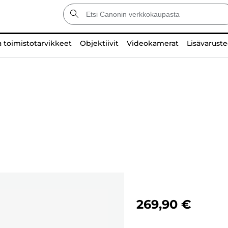
a toimistotarvikkeet
Objektiivit
Videokamerat
Lisävaruste
269,90 €