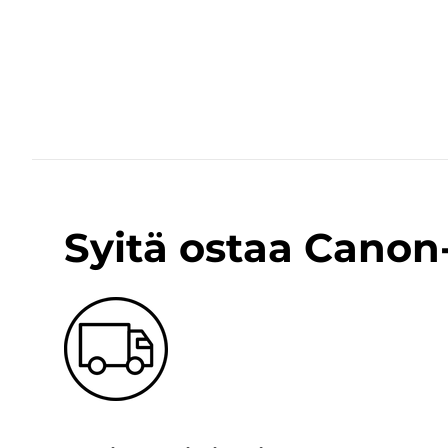
Syitä ostaa Cano