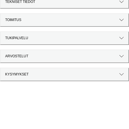
TEKNISET TIEDOT
TOIMITUS
TUKIPALVELU
ARVOSTELUT
KYSYMYKSET