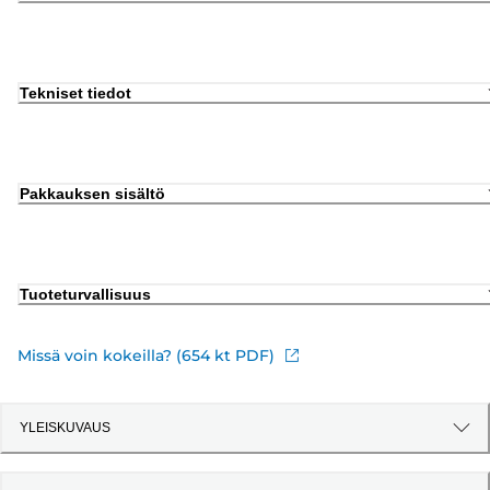
Tekniset tiedot
Pakkauksen sisältö
Tuoteturvallisuus
Missä voin kokeilla? (654 kt PDF)
YLEISKUVAUS