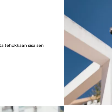
lta tehokkaan sisäisen