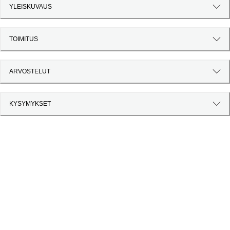
YLEISKUVAUS
TOIMITUS
ARVOSTELUT
KYSYMYKSET